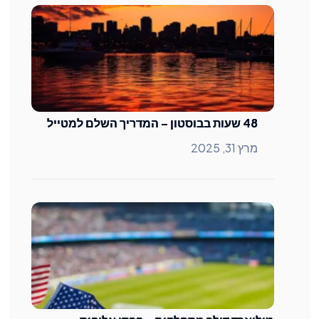
48 שעות בבוסטון – המדריך השלם למטייל
מרץ 31, 2025