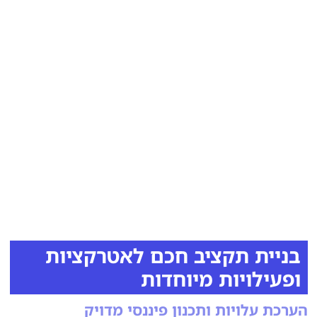
בניית תקציב חכם לאטרקציות
ופעילויות מיוחדות
הערכת עלויות ותכנון פיננסי מדויק