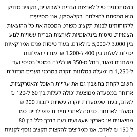
כשמתכננים טיול לארצות הברית לשבועיים, תקציב מדויק
הוא המפתח להצלחה. בקלאסיקו, אנו מסייעים
ללקוחותינו לבנות תקציב מפורט המכסה את כל ההוצאות
הצפויות. טיסות בינלאומיות לארצות הברית עשויות לנוע
בין 3,000 ל-5,000 ₪ לאדם, בעוד טיסות פנים אמריקאיות
יכולות לעלות בין 400 ל-1,200 ₪. מחירי המלונות
משתנים מאוד, החל מ-350 ₪ ללילה במוטל בסיסי ועד
ל-1,250 ₪ ומעלה במלונות יוקרה במרכזי הערים הגדולות.
חשוב לקחת בחשבון גם את עלויות האוכל והאטרקציות.
ארוחה במסעדה ממוצעת יכולה לעלות בין 60 ל-120 ₪
לאדם, בעוד שמסעדות יוקרה עשויות לגבות 200 ₪
ומעלה לארוחה. כניסה לאתרי תיירות פופולריים כמו
מוזיאונים או פארקי שעשועים נעה בדרך כלל בין 80
ל-150 ₪ לאדם. אנו ממליצים להקצות תקציב נוסף לקניות