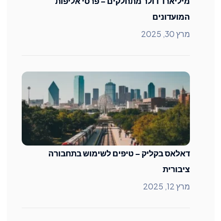
מיליארד דולר מתחלקים – פרסי אליפות
המועדונים
מרץ 30, 2025
דאלאס בקליק – טיפים לשימוש בתחבורה
ציבורית
מרץ 12, 2025