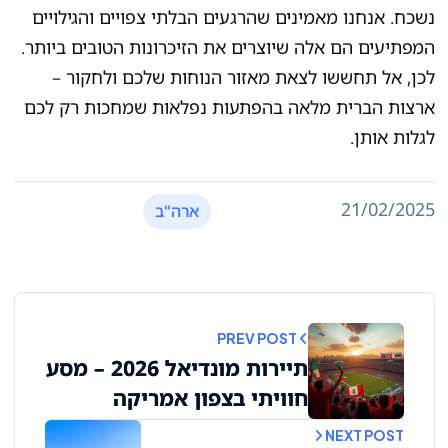
נשכח. אנחנו מאמינים שהרגעים הבלתי צפויים והגילויים
המפתיעים הם אלה שיוצרים את הזיכרונות הטובים ביותר.
לכן, אל תחששו לצאת מאזור הנוחות שלכם ולחקור –
ארצות הברית מלאה בהפתעות נפלאות שמחכות רק לכם
לגלות אותן.
21/02/2025
ארה"ב
PREV POST
תיירות מונדיאל 2026 – מסע
חוויתי בצפון אמריקה
NEXT POST