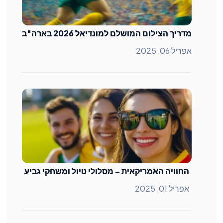
מדריך הצילום המושלם למונדיאל 2026 בארה"ב
אפריל 06, 2025
החוויה האמריקאית – מסלולי טיול ומשחקי גביע
אפריל 01, 2025