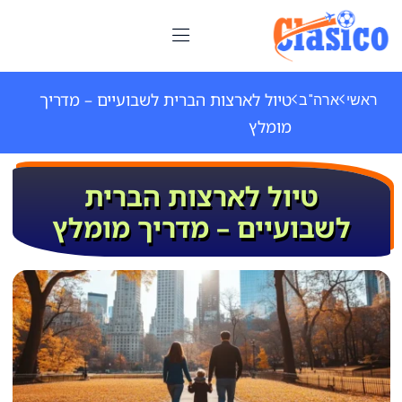
טיול לארצות הברית לשבועיים – מדריך
ראשי
ארה"ב
מומלץ
טיול לארצות הברית
לשבועיים – מדריך מומלץ