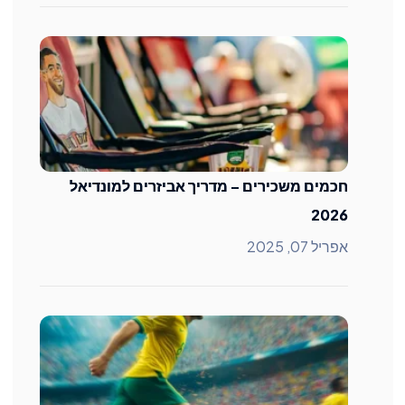
חכמים משכירים – מדריך אביזרים למונדיאל
2026
אפריל 07, 2025