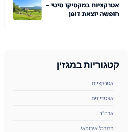
אטרקציות במקסיקו סיטי –
חופשה יוצאת דופן
קטגוריות במגזין
אטרקציות
אצטדיונים
ארה"ב
כדורגל אירופאי