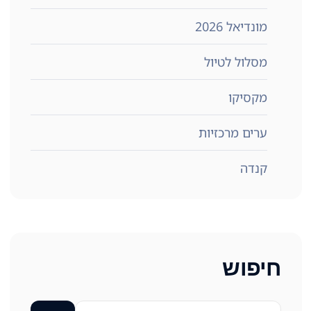
מונדיאל 2026
מסלול לטיול
מקסיקו
ערים מרכזיות
קנדה
חיפוש