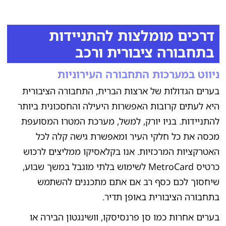
דרכים מומלצות להתניידות
בתחבורה ציבורית ורכב
ניווט במערכות התחבורה העירוניות
בערים הגדולות של ארצות הברית, התחבורה הציבורית
היא לעתים קרובות האפשרות היעילה והחסכונית ביותר
להתניידות. בניו יורק, למשל, מערכת המטרו המסועפת
מכסה את כל חלקי העיר ומאפשרת גישה קלה לכל
האטרקציות המרכזיות. אנו בקלאסיקו ממליצים לרכוש
כרטיס MetroCard לשימוש בלתי מוגבל במשך שבוע,
שיחסוך לכם כסף רב אם אתם מתכננים להשתמש
בתחבורה הציבורית באופן תדיר.
בערים אחרות כמו סן פרנסיסקו, וושינגטון הבירה או