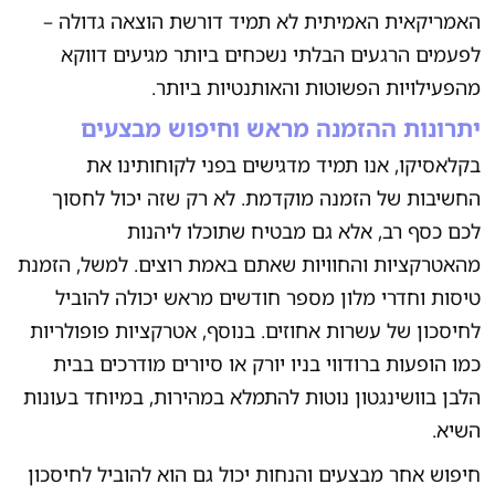
האמריקאית האמיתית לא תמיד דורשת הוצאה גדולה –
לפעמים הרגעים הבלתי נשכחים ביותר מגיעים דווקא
מהפעילויות הפשוטות והאותנטיות ביותר.
יתרונות ההזמנה מראש וחיפוש מבצעים
בקלאסיקו, אנו תמיד מדגישים בפני לקוחותינו את
החשיבות של הזמנה מוקדמת. לא רק שזה יכול לחסוך
לכם כסף רב, אלא גם מבטיח שתוכלו ליהנות
מהאטרקציות והחוויות שאתם באמת רוצים. למשל, הזמנת
טיסות וחדרי מלון מספר חודשים מראש יכולה להוביל
לחיסכון של עשרות אחוזים. בנוסף, אטרקציות פופולריות
כמו הופעות ברודווי בניו יורק או סיורים מודרכים בבית
הלבן בוושינגטון נוטות להתמלא במהירות, במיוחד בעונות
השיא.
חיפוש אחר מבצעים והנחות יכול גם הוא להוביל לחיסכון