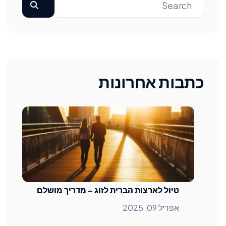
כתבות אחרונות
טיול לארצות הברית לזוג – מדריך מושלם
אפריל 09, 2025