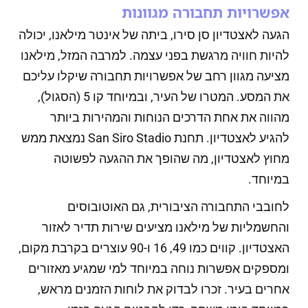
אפשרויות תחבורה מגוונות
הגעה לאצטדיון סן סירו, ביתה של אינטר מילאנו, יכולה
להיות חוויה מרגשת בפני עצמה. למרבה המזל, מילאנו
מציעה מגוון רחב של אפשרויות תחבורה שיקלו עליכם
את המסע. המטרו של העיר, ובמיוחד קו 5 (הסגול),
מהווה את אחת הדרכים הנוחות והמהירות ביותר
להגיע לאצטדיון. תחנת San Siro Stadio נמצאת ממש
מחוץ לאצטדיון, מה שהופך את ההגעה לפשוטה
במיוחד.
לחובבי התחבורה הציבורית, גם האוטובוסים
והחשמליות של מילאנו מציעים שירות תדיר לאזור
האצטדיון. קווים כמו 49, 16 ו-90 עוצרים בקרבת מקום,
ומספקים אפשרות נוחה במיוחד למי שמגיע מאזורים
אחרים בעיר. זכרו לבדוק את לוחות הזמנים מראש,