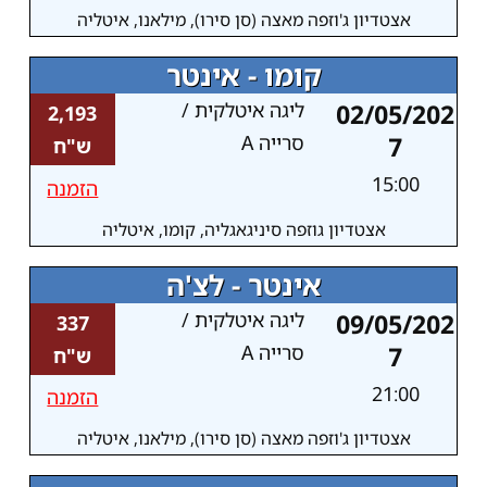
אצטדיון ג'וזפה מאצה (סן סירו), מילאנו, איטליה
קומו - אינטר
02/05/202
ליגה איטלקית /
2,193
7
סרייה A
ש"ח
15:00
הזמנה
אצטדיון גוזפה סיניגאגליה, קומו, איטליה
אינטר - לצ'ה
09/05/202
ליגה איטלקית /
337
7
סרייה A
ש"ח
21:00
הזמנה
אצטדיון ג'וזפה מאצה (סן סירו), מילאנו, איטליה