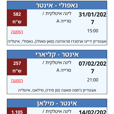
נאפולי - אינטר
31/01/202
ליגה איטלקית /
582
7
סרייה A
ש"ח
15:00
הזמנה
אצטדיון דייגו ארמנדו מראדונה (סאן פאולו), נאפולי, איטליה
אינטר - קליארי
07/02/202
ליגה איטלקית /
257
7
סרייה A
ש"ח
21:00
הזמנה
אצטדיון ג'וזפה מאצה (סן סירו), מילאנו, איטליה
אינטר - מילאן
14/02/202
ליגה איטלקית /
1,105