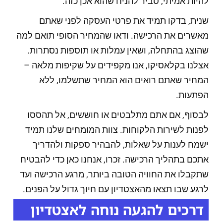
להיות אמיתי, סביר להניח שהוא אכן כזה.
שנית, בדקו תמיד את פרטי העסקה לפני שאתם
מאשרים את הרכישה. ודאו שהמחיר הסופי תואם למה
שהוצג בהתחלה, ושאין עמלות או תוספות נסתרות.
אצלנו בקלאסיקו, אנו מקפידים על שקיפות מלאה –
המחיר שאתם רואים הוא המחיר שתשלמו, ללא
הפתעות.
לבסוף, אם אתם מתלבטים או חוששים, אל תהססו
לפנות לשירות הלקוחות. צוות המומחים שלנו תמיד
ישמח לענות על שאלות, להבהיר ספקות ולהדריך
אתכם בתהליך הרכישה. זכרו, אנחנו כאן כדי להבטיח
שתקבלו את החוויה הטובה ביותר, מרגע הרכישה ועד
לרגע שבו תצאו מהאצטדיון עם חיוך גדול על הפנים.
דרכים להגעה נוחה לאצטדיון