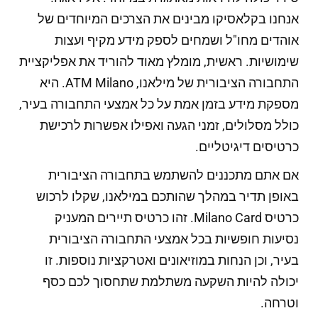
אנחנו בקלאסיקו מבינים את הצרכים המיוחדים של
אוהדים מחו"ל ושמחים לספק מידע מקיף ועצות
שימושיות. ראשית, מומלץ מאוד להוריד את אפליקציית
התחבורה הציבורית של מילאנו, ATM Milano. היא
מספקת מידע בזמן אמת על כל אמצעי התחבורה בעיר,
כולל מסלולים, זמני הגעה ואפילו אפשרות לרכישת
כרטיסים דיגיטליים.
אם אתם מתכננים להשתמש בתחבורה הציבורית
באופן תדיר במהלך שהותכם במילאנו, שקלו לרכוש
כרטיס Milano Card. זהו כרטיס תיירים המעניק
נסיעות חופשיות בכל אמצעי התחבורה הציבורית
בעיר, וכן הנחות במוזיאונים ואטרקציות נוספות. זו
יכולה להיות השקעה משתלמת שתחסוך לכם כסף
וטרחה.