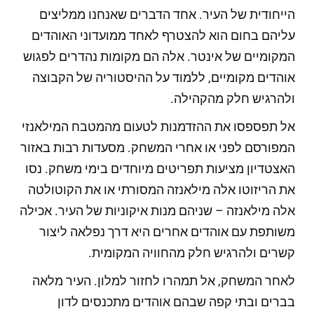
הייחודית של העיר. אחד הדברים שאנחנו ממליצים
עליהם בחום הוא להצטרף לאחד ממועדוני האוהדים
המקומיים של אינטר. אלה הם מקומות נהדרים לפגוש
אוהדים מקומיים, ללמוד על ההיסטוריה של הקבוצה
ולהרגיש חלק מהקהילה.
אל תפספסו את ההזדמנות לטעום מהמטבח המילאנזי
המפורסם לפני או אחרי המשחק. מסעדות רבות באזור
האצטדיון מציעות תפריטים מיוחדים בימי משחק. נסו
את הריזוטו אלה מילאנזה המסורתי או את הקוטולטה
אלה מילאנזה – שניהם מנות איקוניות של העיר. אכילה
משותפת עם אוהדים אחרים היא דרך נפלאה ליצור
קשרים ולהרגיש חלק מהחוויה המקומית.
לאחר המשחק, אל תמהרו לחזור למלון. העיר מלאה
בברים ובתי קפה שבהם אוהדים מתכנסים לדון