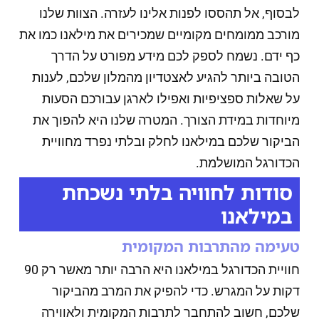
לבסוף, אל תהססו לפנות אלינו לעזרה. הצוות שלנו
מורכב ממומחים מקומיים שמכירים את מילאנו כמו את
כף ידם. נשמח לספק לכם מידע מפורט על הדרך
הטובה ביותר להגיע לאצטדיון מהמלון שלכם, לענות
על שאלות ספציפיות ואפילו לארגן עבורכם הסעות
מיוחדות במידת הצורך. המטרה שלנו היא להפוך את
הביקור שלכם במילאנו לחלק ובלתי נפרד מחוויית
הכדורגל המושלמת.
סודות לחוויה בלתי נשכחת
במילאנו
טעימה מהתרבות המקומית
חוויית הכדורגל במילאנו היא הרבה יותר מאשר רק 90
דקות על המגרש. כדי להפיק את המרב מהביקור
שלכם, חשוב להתחבר לתרבות המקומית ולאווירה