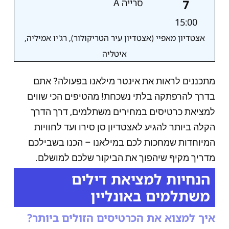
7
סרייה A
15:00
אצטדיון מאפיי (אצטדיון עיר הטריקולור), רג'יו אמיליה,
איטליה
מתכננים לראות את אינטר מילאנו בפעולה? אתם
בדרך להרפתקה בלתי נשכחת! מהטיפים הכי שווים
למציאת כרטיסים במחירים משתלמים, דרך הדרך
הקלה ביותר להגיע לאצטדיון סן סירו ועד לחוויות
המיוחדות שמחכות לכם במילאנו – הכנו בשבילכם
מדריך מקיף שיהפוך את הביקור שלכם למושלם.
הנחיות למציאת דילים
משתלמים באונליין
איך למצוא את הכרטיסים הזולים ביותר?