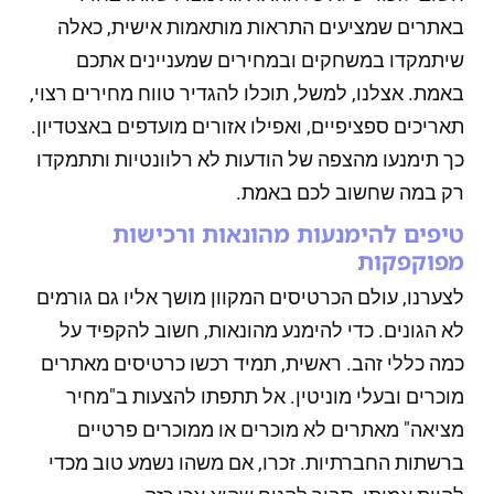
באתרים שמציעים התראות מותאמות אישית, כאלה
שיתמקדו במשחקים ובמחירים שמעניינים אתכם
באמת. אצלנו, למשל, תוכלו להגדיר טווח מחירים רצוי,
תאריכים ספציפיים, ואפילו אזורים מועדפים באצטדיון.
כך תימנעו מהצפה של הודעות לא רלוונטיות ותתמקדו
רק במה שחשוב לכם באמת.
טיפים להימנעות מהונאות ורכישות
מפוקפקות
לצערנו, עולם הכרטיסים המקוון מושך אליו גם גורמים
לא הגונים. כדי להימנע מהונאות, חשוב להקפיד על
כמה כללי זהב. ראשית, תמיד רכשו כרטיסים מאתרים
מוכרים ובעלי מוניטין. אל תתפתו להצעות ב"מחיר
מציאה" מאתרים לא מוכרים או ממוכרים פרטיים
ברשתות החברתיות. זכרו, אם משהו נשמע טוב מכדי