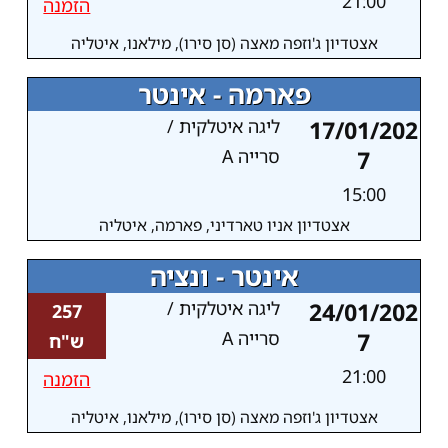
21:00
הזמנה
אצטדיון ג'וזפה מאצה (סן סירו), מילאנו, איטליה
פארמה - אינטר
17/01/202
ליגה איטלקית /
7
סרייה A
15:00
אצטדיון אניו טארדיני, פארמה, איטליה
אינטר - ונציה
24/01/202
ליגה איטלקית /
257
7
סרייה A
ש"ח
21:00
הזמנה
אצטדיון ג'וזפה מאצה (סן סירו), מילאנו, איטליה