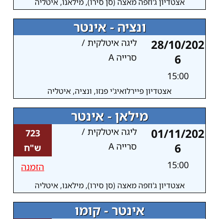
אצטדיון ג'וזפה מאצה (סן סירו), מילאנו, איטליה
ונציה - אינטר
28/10/202
ליגה איטלקית /
6
סרייה A
15:00
אצטדיון פיירלואיג'י פנזו, ונציה, איטליה
מילאן - אינטר
01/11/202
ליגה איטלקית /
723
6
סרייה A
ש"ח
15:00
הזמנה
אצטדיון ג'וזפה מאצה (סן סירו), מילאנו, איטליה
אינטר - קומו