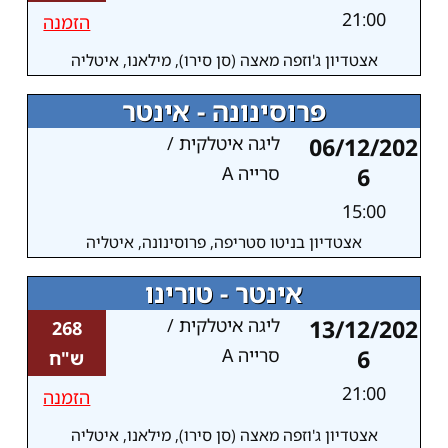
21:00
הזמנה
אצטדיון ג'וזפה מאצה (סן סירו), מילאנו, איטליה
פרוסינונה - אינטר
06/12/202
ליגה איטלקית /
6
סרייה A
15:00
אצטדיון בניטו סטריפה, פרוסינונה, איטליה
אינטר - טורינו
13/12/202
ליגה איטלקית /
268
6
סרייה A
ש"ח
21:00
הזמנה
אצטדיון ג'וזפה מאצה (סן סירו), מילאנו, איטליה