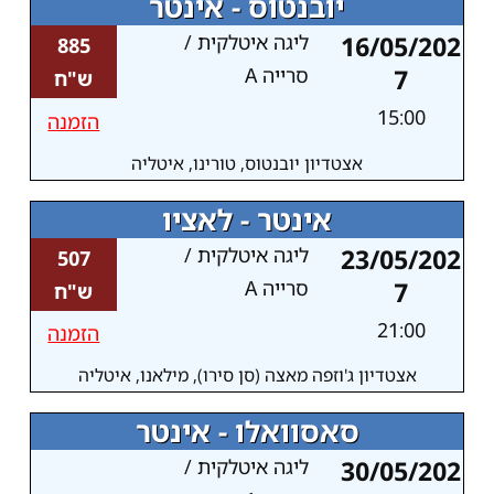
יובנטוס - אינטר
16/05/202
ליגה איטלקית /
885
7
סרייה A
ש"ח
15:00
הזמנה
אצטדיון יובנטוס, טורינו, איטליה
אינטר - לאציו
23/05/202
ליגה איטלקית /
507
7
סרייה A
ש"ח
21:00
הזמנה
אצטדיון ג'וזפה מאצה (סן סירו), מילאנו, איטליה
סאסוואלו - אינטר
30/05/202
ליגה איטלקית /