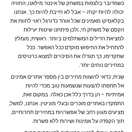
כשמדובר בלצפות במשחק של אינטר מילאנו, החוויה
יכולה להיות יקרה – אבל לא חייבת להיות כך. אנחנו
בקלאסיקו מאמינים שכל אוהד כדורגל ראוי לחוות את
הקסם של משחק חי, ולכן פיתחנו שיטות יעילות
למציאת הדילים המשתלמים ביותר. ראשית, מומלץ
להתחיל את החיפוש מוקדם ככל האפשר. ככל
שתקדימו, כך תגדלו את הסיכויים למצוא כרטיסים
במחירים נוחים יותר.
שנית, כדאי להשוות מחירים בין מספר אתרים אמינים.
אל תתפתו להצעות שנשמעות טוב מכדי להיות
אמיתיות – הן בדרך כלל אכן כאלה. במקום זאת,
התמקדו באתרים מוכרים ובעלי מוניטין. אנחנו, למשל,
מציעים מגוון רחב של אפשרויות במחירים תחרותיים,
תוך הקפדה על אמינות ושירות ללא פשרות.