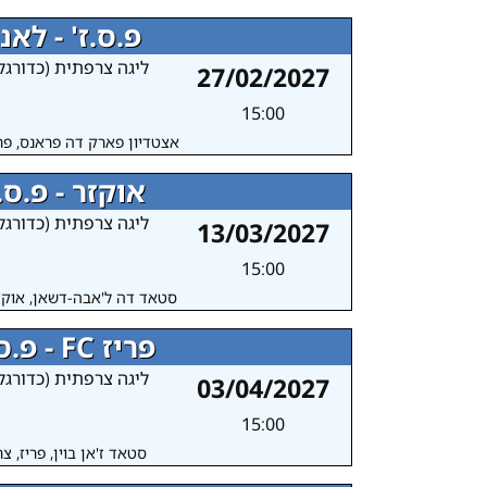
פ.ס.ז' - לאנ
ליגה צרפתית (כדורגל
27/02/2027
15:00
אצטדיון פארק דה פראנס, פר
אוקזר - פ.ס.ז
ליגה צרפתית (כדורגל
13/03/2027
15:00
סטאד דה ל'אבה-דשאן, אוקז
פריז FC - פ.ס.ז'
ליגה צרפתית (כדורגל
03/04/2027
15:00
סטאד ז'אן בוין, פריז, צ