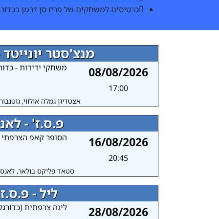
כרטיסים למשחקים של פריז סן ז'רמן בכדורג
מנצ'סטר יונייטד -
משחקי ידידות - כדור
08/08/2026
17:00
אצטדיון גמלה אולווי, גוטנבור
פ.ס.ז' - לאנ
הסופר קאפ הצרפתי
16/08/2026
20:45
סטאד פליקס בולאר, לאנס,
ליל - פ.ס.ז'
ליגה צרפתית (כדורגל
28/08/2026