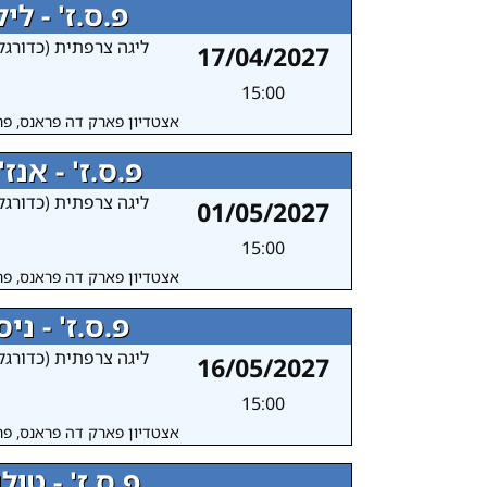
פ.ס.ז' - ליל
ליגה צרפתית (כדורגל
17/04/2027
15:00
אצטדיון פארק דה פראנס, פר
פ.ס.ז' - אנז'
ליגה צרפתית (כדורגל
01/05/2027
15:00
אצטדיון פארק דה פראנס, פר
פ.ס.ז' - ניס
ליגה צרפתית (כדורגל
16/05/2027
15:00
אצטדיון פארק דה פראנס, פר
פ.ס.ז' - טולו