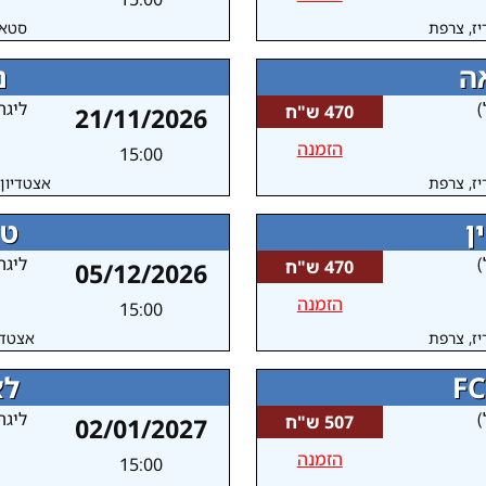
יז, צרפת
סטאד
אה
נ
)
ליגה
470 ש"ח
21/11/2026
הזמנה
15:00
יז, צרפת
אצטדיון 
ן
טו
)
ליגה
470 ש"ח
05/12/2026
הזמנה
15:00
יז, צרפת
אצטדיו
לא
)
ליגה
507 ש"ח
02/01/2027
הזמנה
15:00