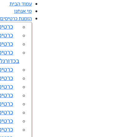
עמוד הבית
מי אנחנו
הזמנת כרטיסים 
כרטיסי
כרטיס
כרטיס
כרטיס
בכדורגל
כרטיס
כרטיס
כרטיס
כרטיס
כרטיס
כרטיס
כרטיס
כרטיס