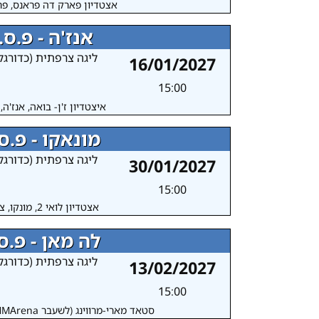
אצטדיון פארק דה פראנס, פר
אנז'ה - פ.ס.ז
ליגה צרפתית (כדורגל
16/01/2027
15:00
איצטדיון ז'ן- בואה, אנז'ה
מונאקו - פ.ס.
ליגה צרפתית (כדורגל
30/01/2027
15:00
אצטדיון לואי 2, מונקו, צרפת
לה מאן - פ.ס.
ליגה צרפתית (כדורגל
13/02/2027
15:00
סטאד מארי-מרווינג (לשעבר MMArena), לה מאן, צרפת