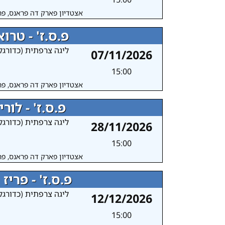
אצטדיון פארק דה פראנס, פר
פ.ס.ז' - טרו
ליגה צרפתית (כדורגל
07/11/2026
15:00
אצטדיון פארק דה פראנס, פר
פ.ס.ז' - לוריי
ליגה צרפתית (כדורגל
28/11/2026
15:00
אצטדיון פארק דה פראנס, פר
פ.ס.ז' - פריז FC
ליגה צרפתית (כדורגל
12/12/2026
15:00