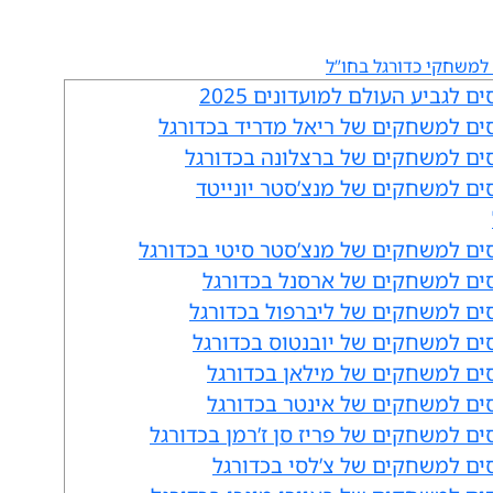
למשחקי כדורגל בחו”ל
ם לגביע העולם למועדונים 2025
ים למשחקים של ריאל מדריד בכדורגל
ים למשחקים של ברצלונה בכדורגל
ים למשחקים של מנצ’סטר יונייטד
ים למשחקים של מנצ’סטר סיטי בכדורגל
ים למשחקים של ארסנל בכדורגל
ים למשחקים של ליברפול בכדורגל
ים למשחקים של יובנטוס בכדורגל
ים למשחקים של מילאן בכדורגל
ים למשחקים של אינטר בכדורגל
ים למשחקים של פריז סן ז’רמן בכדורגל
ים למשחקים של צ’לסי בכדורגל