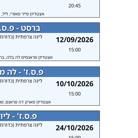
20:45
אצטדיון פייר מאורי, ליל,
ברסט - פ.ס.ז
ליגה צרפתית (כדורגל
12/09/2026
15:00
אצטדיון פראנסיס לה בלה, בר
פ.ס.ז' - לה מ
ליגה צרפתית (כדורגל
10/10/2026
15:00
אצטדיון פארק דה פראנס, פר
פ.ס.ז' - ליון
ליגה צרפתית (כדורגל
24/10/2026
15:00