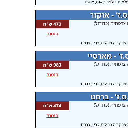
ליקס בולאר, לאנס, צרפת
ס.ז' - אוקזר
 צרפתית (כדורגל)
470 ש"ח
הזמנה
ארק דה פראנס, פריז, צרפת
.ז' - מארסיי
 צרפתית (כדורגל)
983 ש"ח
הזמנה
ארק דה פראנס, פריז, צרפת
ס.ז' - ברסט
 צרפתית (כדורגל)
474 ש"ח
הזמנה
ארק דה פראנס, פריז, צרפת