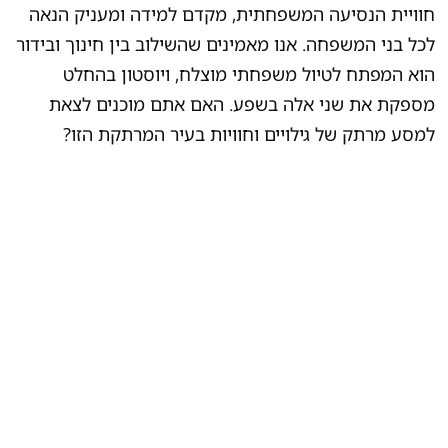
חוויית הנסיעה המשפחתית, מקדם למידה ומעניק הנאה
לכל בני המשפחה. אנו מאמינים שהשילוב בין חינוך ובידור
הוא המפתח לטיול משפחתי מוצלח, ויוסטון בהחלט
מספקת את שני אלה בשפע. האם אתם מוכנים לצאת
למסע מרתק של גילויים וחוויות בעיר המרתקת הזו?