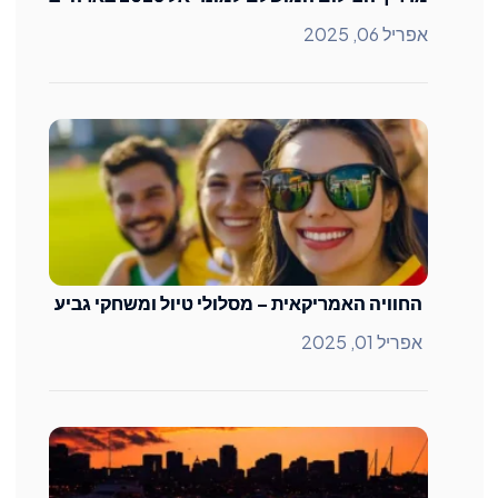
אפריל 06, 2025
החוויה האמריקאית – מסלולי טיול ומשחקי גביע
אפריל 01, 2025