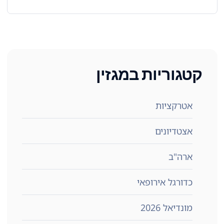
קטגוריות במגזין
אטרקציות
אצטדיונים
ארה"ב
כדורגל אירופאי
מונדיאל 2026