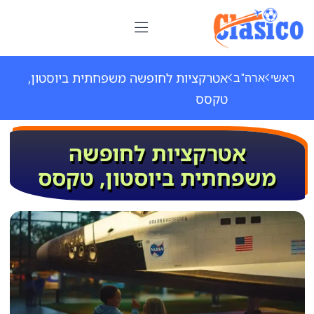
אטרקציות לחופשה משפחתית ביוסטון,
ראשי
ארה"ב
טקסס
אטרקציות לחופשה
משפחתית ביוסטון, טקסס