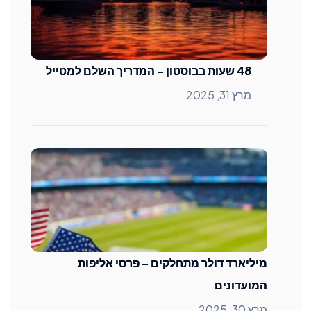
48 שעות בבוסטון – המדריך השלם למטייל
מרץ 31, 2025
מיליארד דולר מתחלקים – פרסי אליפות
המועדונים
מרץ 30, 2025