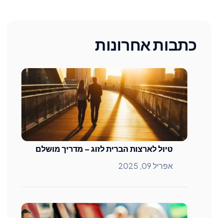
כתבות אחרונות
טיול לארצות הברית לזוג – מדריך מושלם
אפריל 09, 2025