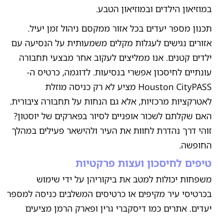
במוזיאון הילדים ובמוזיאון הטבע.
תכנון מספר יעדים בכל אזור ממקסם ניהול זמן יעיל.
אזורים נגישים לעגלות מקלים משמעותית על הנסיעה עם
ילדים קטנים. אנו ממליצים לעקוב אחר מבצעי תחבורה
עונתיים לחיסכון אפשרי בנסיעות. לדוגמה, כרטיס ה-
Houston CityPASS מציע לא רק כניסה מוזלת
לאטרקציות מרכזיות, אלא גם הנחות על תחבורה ציבורית.
האם שקלתם לשכור אופניים לסיור בפארקים של יוסטון?
זוהי דרך נהדרת לחוות את העיר ולהישאר פעילים במהלך
החופשה.
טיפים לחיסכון ועצות פרקטיות
משפחות יכולות למטב את ביקוריהן על ידי שימוש
בכרטיסי עיר מקיפים או כרטיסים המשלבים כניסה למספר
יעדים. אתרים כמו דיסקברי גרין ופארק הרמן מציעים