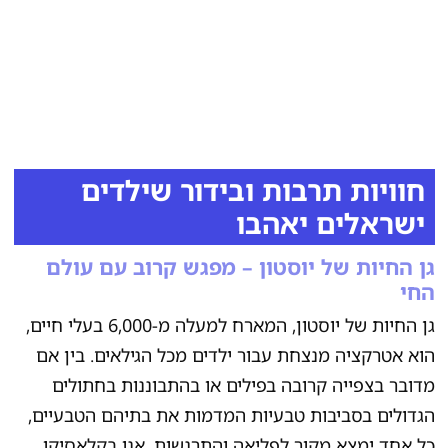
חוויות תרבות ובידור שילדים
ישראלים יאהבו
גן החיות של יוסטון – מפגש קרוב עם עולם
החי
גן החיות של יוסטון, המארח למעלה מ-6,000 בעלי חיים,
הוא אטרקציה מנצחת עבור ילדים מכל הגילאים. בין אם
מדובר בצפייה קרובה בפילים או בהתבוננות בחתולים
הגדולים בסביבות טבעיות המדמות את בתיהם הטבעיים,
כל אחד ימצא מקור לפליאה והתרגשות. אנו בקלאסיקו