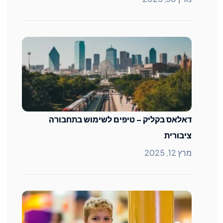
דאלאס בקליק – טיפים לשימוש בתחבורה
ציבורית
מרץ 12, 2025