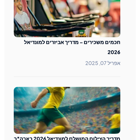
חכמים משכירים – מדריך אביזרים למונדיאל
2026
אפריל 07, 2025
מדריך הצילום המושלם למונדיאל 2026 בארה"ב