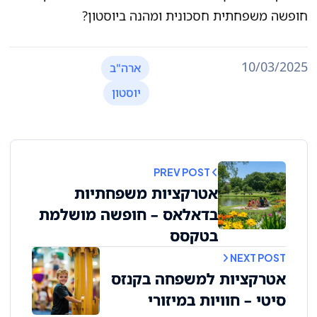
חופשה משפחתית חסכונית ומהנה ביוסטון?
10/03/2025
ארה"ב
יוסטון
PREV POST
אטרקציות משפחתיות
בדאלאס – חופשה מושלמת
בטקסס
NEXT POST
אטרקציות למשפחה בקנזס
סיטי – חוויות במיזורי