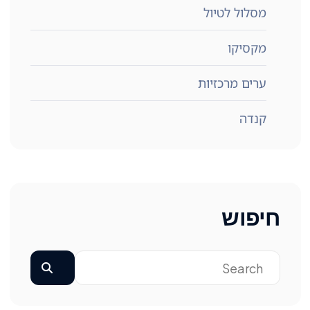
מסלול לטיול
מקסיקו
ערים מרכזיות
קנדה
חיפוש