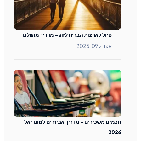
טיול לארצות הברית לזוג – מדריך מושלם
אפריל 09, 2025
חכמים משכירים – מדריך אביזרים למונדיאל
2026