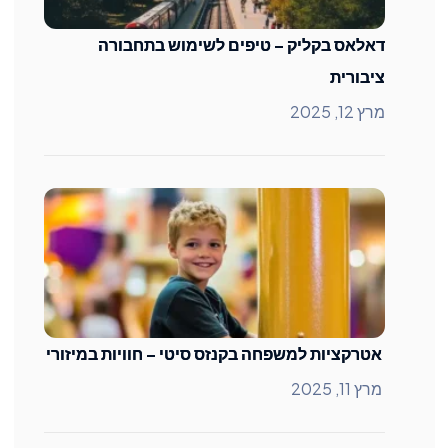
דאלאס בקליק – טיפים לשימוש בתחבורה
ציבורית
מרץ 12, 2025
אטרקציות למשפחה בקנזס סיטי – חוויות במיזורי
מרץ 11, 2025