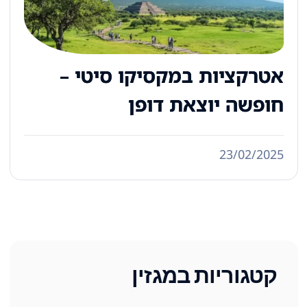
אטרקציות במקסיקו סיטי –
חופשה יוצאת דופן
23/02/2025
קטגוריות במגזין