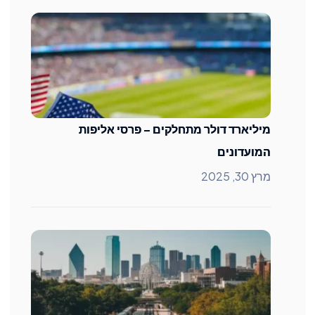
מיליארד דולר מתחלקים – פרסי אליפות
המועדונים
מרץ 30, 2025