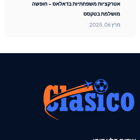
אטרקציות משפחתיות בדאלאס – חופשה
מושלמת בטקסס
מרץ 06, 2025