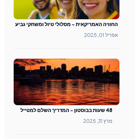
החוויה האמריקאית – מסלולי טיול ומשחקי גביע
אפריל 01, 2025
48 שעות בבוסטון – המדריך השלם למטייל
מרץ 31, 2025