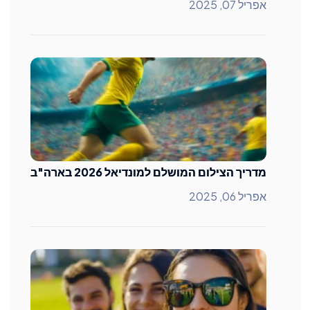
אפריל 07, 2025
מדריך הצילום המושלם למונדיאל 2026 בארה"ב
אפריל 06, 2025