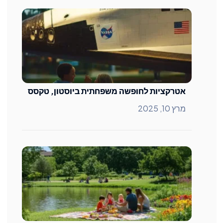
אטרקציות לחופשה משפחתית ביוסטון, טקסס
מרץ 10, 2025