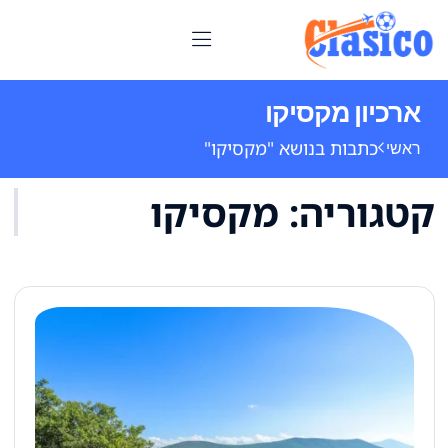
ארכיון מקסיקו
כתבות בנושא "מקסיקו"
ראשי
קטגוריה:
מקסיקו