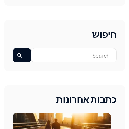
חיפוש
כתבות אחרונות