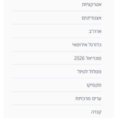
אטרקציות
אצטדיונים
ארה"ב
כדורגל אירופאי
מונדיאל 2026
מסלול לטיול
מקסיקו
ערים מרכזיות
קנדה