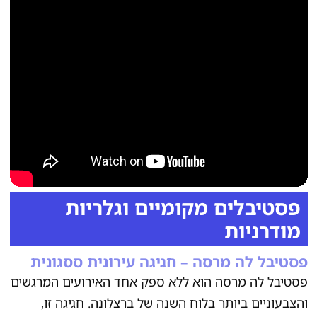
פסטיבלים מקומיים וגלריות
מודרניות
פסטיבל לה מרסה – חגיגה עירונית ססגונית
פסטיבל לה מרסה הוא ללא ספק אחד האירועים המרגשים
והצבעוניים ביותר בלוח השנה של ברצלונה. חגיגה זו,