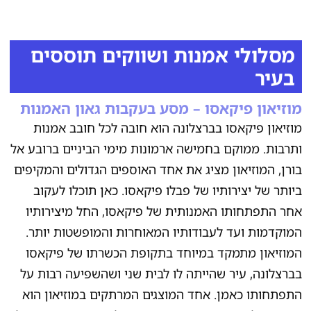
מסלולי אמנות ושווקים תוססים
בעיר
מוזיאון פיקאסו – מסע בעקבות גאון האמנות
מוזיאון פיקאסו בברצלונה הוא חובה לכל חובב אמנות
ותרבות. ממוקם בחמישה ארמונות מימי הביניים ברובע אל
בורן, המוזיאון מציג את אחד האוספים הגדולים והמקיפים
ביותר של יצירותיו של פבלו פיקאסו. כאן תוכלו לעקוב
אחר התפתחותו האמנותית של פיקאסו, החל מיצירותיו
המוקדמות ועד לעבודותיו המאוחרות והמופשטות יותר.
המוזיאון מתמקד במיוחד בתקופת הכשרתו של פיקאסו
בברצלונה, עיר שהייתה לו לבית שני ושהשפיעה רבות על
התפתחותו כאמן. אחד המוצגים המרתקים במוזיאון הוא