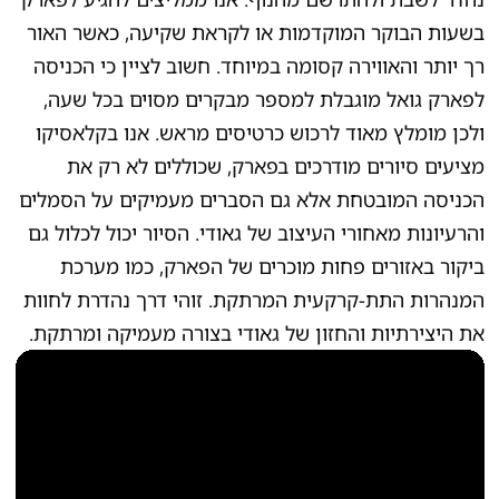
בשעות הבוקר המוקדמות או לקראת שקיעה, כאשר האור
רך יותר והאווירה קסומה במיוחד. חשוב לציין כי הכניסה
לפארק גואל מוגבלת למספר מבקרים מסוים בכל שעה,
ולכן מומלץ מאוד לרכוש כרטיסים מראש. אנו בקלאסיקו
מציעים סיורים מודרכים בפארק, שכוללים לא רק את
הכניסה המובטחת אלא גם הסברים מעמיקים על הסמלים
והרעיונות מאחורי העיצוב של גאודי. הסיור יכול לכלול גם
ביקור באזורים פחות מוכרים של הפארק, כמו מערכת
המנהרות התת-קרקעית המרתקת. זוהי דרך נהדרת לחוות
את היצירתיות והחזון של גאודי בצורה מעמיקה ומרתקת.