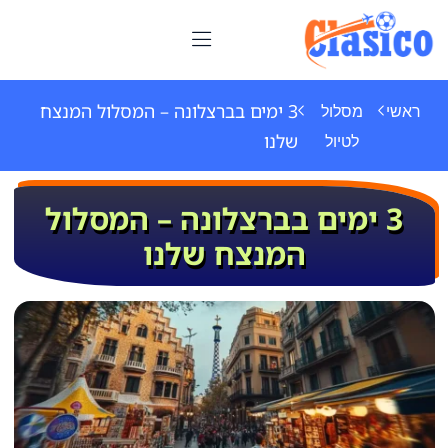
3 ימים בברצלונה – המסלול המנצח
ראשי
מסלול
שלנו
לטיול
3 ימים בברצלונה – המסלול
המנצח שלנו