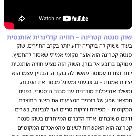
שוק סנטה קטרינה – חוויה קולינרית אותנטית
בעוד ששוק לה בוקריה ידוע יותר בקרב התיירים, שוק
סנטה קטרינה הוא אוצר מקומי אמיתי שאסור להחמיץ.
ממוקם ברובע אל בורן, השוק הזה מציע חוויה אותנטית
יותר ופחות עמוסה מאשר לה בוקריה. הבניין עצמו הוא
יצירת אמנות – גג צבעוני ומעוגל מכסה את המבנה,
ומשלב אדריכלות מודרנית עם מבנה היסטורי. בפנים
תמצאו שפע של דוכנים המציעים את מיטב התוצרת
המקומית – מפירות וירקות טריים ועד לגבינות, בשרים
ודגים משובחים. אחד הדברים המיוחדים בשוק סנטה
קטרינה הוא האפשרות לטעום מהמאכלים המקומיים