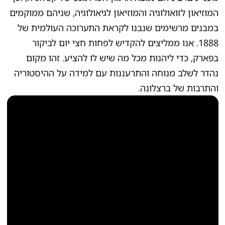
המוזיאון לזואולוגיה והמוזיאון לגיאולוגיה, שניהם ממוקמים
במבנים מרשימים שנבנו לקראת התערוכה העולמית של
1888. אנו ממליצים להקדיש לפחות חצי יום לביקור
בפארק, כדי ליהנות מכל מה שיש לו להציע. זהו מקום
נהדר לשלב מנוחה והתרעננות עם למידה על ההיסטוריה
והתרבות של ברצלונה.