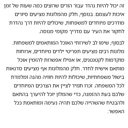
זה יכול להיות נהדר עבור הורים שרוצים כמה שעות של זמן
איכות לעצמם. בנוסף, חלק מהמלונות מציעים סיורים
מודרכים מיוחדים למשפחות, שיכולים להיות דרך נהדרת
לחקור את העיר עם מדריך מקומי מנוסה.
לבסוף, שימו לב לשירותי האוכל המותאמים למשפחות.
מלונות רבים מציעים תפריטי ילדים מיוחדים, ארוחות
מוקדמות לקטנטנים, או אפילו אפשרות להזמין אוכל
מותאם אישית לחדר. חלק מהמלונות אף מציעים סדנאות
בישול משפחתיות, שיכולות להיות חוויה מהנה ומלמדת
לכל המשפחה. זכרו תמיד לציין את הצרכים המיוחדים
שלכם בעת ההזמנה, כדי שהמלון יוכל להיערך בהתאם
ולהבטיח שהשהייה שלכם תהיה נעימה ומותאמת ככל
האפשר.