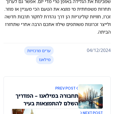
שמכינות את הגלידה באופן טרי מדי יום. אפשר גם לערוך
תחרות משפחתית מי מוצא את הטעם הכי מעניין או מוזר.
זכרו, חוויות קולינריות הן דרך נהדרת לחקור תרבות חדשה
ולייצר זכרונות משותפים שילוו אתכם הרבה אחרי שתחזרו
הביתה.
04/12/2024
ערים מרכזיות
מילאנו
PREV POST
תחבורה במילאנו – המדריך
השלם להתמצאות בעיר
NEXT POST