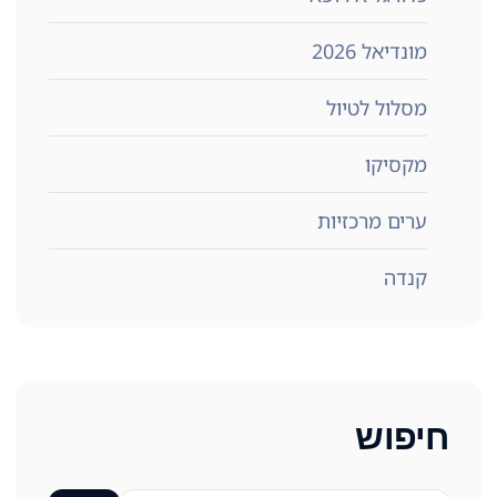
מונדיאל 2026
מסלול לטיול
מקסיקו
ערים מרכזיות
קנדה
חיפוש