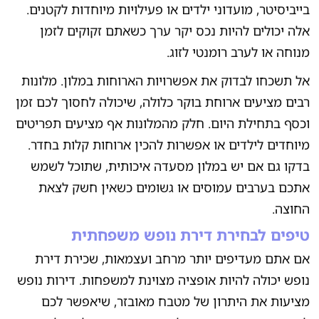
בייביסיטר, מועדוני ילדים או פעילויות מיוחדות לקטנים.
אלה יכולים להיות נכס יקר ערך כשאתם זקוקים לזמן
מנוחה או לערב רומנטי לזוג.
אל תשכחו לבדוק את אפשרויות הארוחות במלון. מלונות
רבים מציעים ארוחת בוקר כלולה, שיכולה לחסוך לכם זמן
וכסף בתחילת היום. חלק מהמלונות אף מציעים תפריטים
מיוחדים לילדים או אפשרות להכין ארוחות קלות בחדר.
בדקו גם אם יש במלון מסעדה איכותית, שתוכל לשמש
אתכם בערבים עמוסים או גשומים כשאין חשק לצאת
החוצה.
טיפים לבחירת דירת נופש משפחתית
אם אתם מעדיפים יותר מרחב ועצמאות, שכירת דירת
נופש יכולה להיות אופציה מצוינת למשפחות. דירות נופש
מציעות את היתרון של מטבח מאובזר, שיאפשר לכם