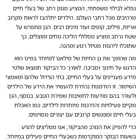
נפלא לבילוי משפחתי, המציע מגוון רחב של בעלי חיים
מרהיבים מכל רחבי העולם. הילדים יתלהבו לראות מקרוב
אריות, פילים, קופים ועוד מינים רבים. הגן מתפרש על
שטח נרחב ומציע מסלולי הליכה נוחים ומוצלים, כך
שתוכלו ליהנות מטיול רגוע ומהנה.
מה שהופך את גן החיות של מילאנו למיוחד במינו הוא
הדגש על חינוך וסביבה. לאורך כל הביקור תמצאו שלטי
מידע מעניינים על בעלי החיים, בתי הגידול שלהם ומאמצי
השימור. זו הזדמנות נהדרת להעשיר את הידע של הילדים
ולעורר בהם מודעות לחשיבות שמירת הטבע. בנוסף, הגן
מקיים פעילויות והדרכות מיוחדות לילדים, כמו האכלת
בעלי חיים ומפגשים קרובים עם יצורים מסוימים.
כדי להפיק את המרב מהביקור, אנו ממליצים להגיע
בשעות הבוקר המוקדמות כשבעלי החיים פעילים במיוחד.