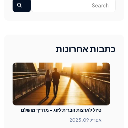
כתבות אחרונות
טיול לארצות הברית לזוג – מדריך מושלם
אפריל 09, 2025