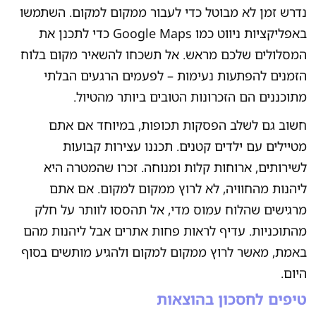
נדרש זמן לא מבוטל כדי לעבור ממקום למקום. השתמשו
באפליקציות ניווט כמו Google Maps כדי לתכנן את
המסלולים שלכם מראש. אל תשכחו להשאיר מקום בלוח
הזמנים להפתעות נעימות – לפעמים הרגעים הבלתי
מתוכננים הם הזכרונות הטובים ביותר מהטיול.
חשוב גם לשלב הפסקות תכופות, במיוחד אם אתם
מטיילים עם ילדים קטנים. תכננו עצירות קבועות
לשירותים, ארוחות קלות ומנוחה. זכרו שהמטרה היא
ליהנות מהחוויה, לא לרוץ ממקום למקום. אם אתם
מרגישים שהלוח עמוס מדי, אל תהססו לוותר על חלק
מהתוכניות. עדיף לראות פחות אתרים אבל ליהנות מהם
באמת, מאשר לרוץ ממקום למקום ולהגיע מותשים בסוף
היום.
טיפים לחסכון בהוצאות