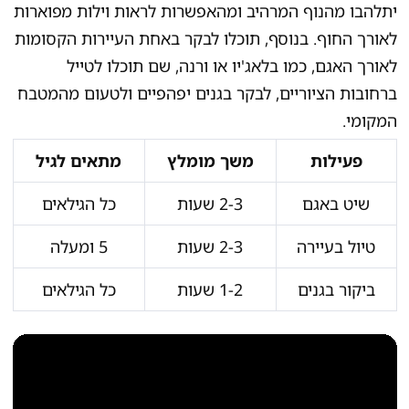
יתלהבו מהנוף המרהיב ומהאפשרות לראות וילות מפוארות
לאורך החוף. בנוסף, תוכלו לבקר באחת העיירות הקסומות
לאורך האגם, כמו בלאג'יו או ורנה, שם תוכלו לטייל
ברחובות הציוריים, לבקר בגנים יפהפיים ולטעום מהמטבח
המקומי.
פעילות
משך מומלץ
מתאים לגיל
שיט באגם
2-3 שעות
כל הגילאים
טיול בעיירה
2-3 שעות
5 ומעלה
ביקור בגנים
1-2 שעות
כל הגילאים