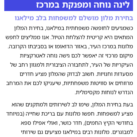
לינה נוחה ומפנקת במרכז
בחירת מלון מושלם למשפחות בלב מילאנו
כשמגיעים לחופשה משפחתית במילאנו, בחירת המלון
המתאים היא קריטית להצלחת הטיול. אנו ממליצים לחפש
מלונות במרכז העיר, באזור הדואומו או בסביבתו הקרובה.
מיקום מרכזי זה יאפשר לכם גישה נוחה לאטרקציות
העיקריות של העיר, לתחבורה הציבורית ולמגוון רחב של
מסעדות וחנויות. חשוב לבדוק שהמלון מציע חדרים
מרווחים או סוויטות משפחתיות, שיעניקו לכם את המרחב
הנדרש לנוחות מקסימלית.
בעת בחירת המלון, שימו לב לשירותים ולמתקנים שהוא
מציע למשפחות. חפשו מלונות עם בריכת שחייה (במיוחד
בחודשי הקיץ החמים), חדר כושר, ואולי אפילו ספא
למבוגרים. מלונות רבים במילאנו מציעים גם שירותי