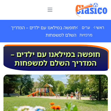
חופשה במילאנו עם ילדים – המדריך
ראשי
ערים
השלם למשפחות
מרכזיות
חופשה במילאנו עם ילדים –
המדריך השלם למשפחות