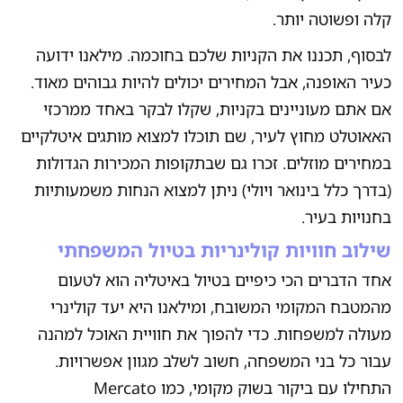
קלה ופשוטה יותר.
לבסוף, תכננו את הקניות שלכם בחוכמה. מילאנו ידועה
כעיר האופנה, אבל המחירים יכולים להיות גבוהים מאוד.
אם אתם מעוניינים בקניות, שקלו לבקר באחד ממרכזי
האאוטלט מחוץ לעיר, שם תוכלו למצוא מותגים איטלקיים
במחירים מוזלים. זכרו גם שבתקופות המכירות הגדולות
(בדרך כלל בינואר ויולי) ניתן למצוא הנחות משמעותיות
בחנויות בעיר.
שילוב חוויות קולינריות בטיול המשפחתי
אחד הדברים הכי כיפיים בטיול באיטליה הוא לטעום
מהמטבח המקומי המשובח, ומילאנו היא יעד קולינרי
מעולה למשפחות. כדי להפוך את חוויית האוכל למהנה
עבור כל בני המשפחה, חשוב לשלב מגוון אפשרויות.
התחילו עם ביקור בשוק מקומי, כמו Mercato